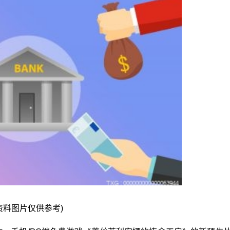
资料图片仅供参考)