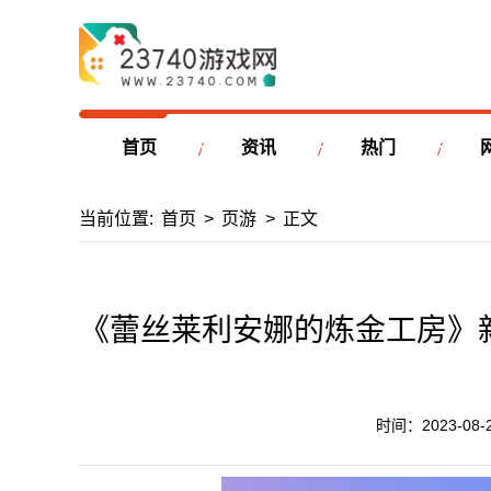
首页
资讯
热门
当前位置:
首页
>
页游
>
正文
《蕾丝莱利安娜的炼金工房》
时间：2023-08-29