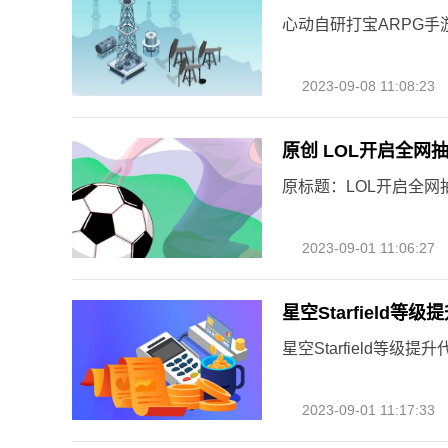
心动自研打宝ARPG手
2023-09-08 11:08:23
原创 LOL开启全网
原标题：LOL开启全网
2023-09-01 11:06:27
星空Starfield等
星空Starfield等
2023-09-01 11:17:33